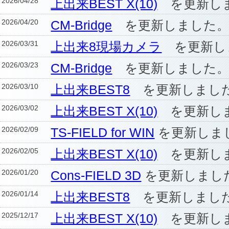
2026/04/28
上出来BEST X(10)
を更新し
2026/04/20
CM-Bridge
を更新しました
2026/03/31
上出来8現場カメラ
を更新し
2026/03/23
CM-Bridge
を更新しました
2026/03/10
上出来BEST8
を更新しまし
2026/03/02
上出来BEST X(10)
を更新し
2026/02/09
TS-FIELD for WIN
を更新しま
2026/02/05
上出来BEST X(10)
を更新し
2026/01/20
Cons-FIELD 3D
を更新しまし
2026/01/14
上出来BEST8
を更新しまし
2025/12/17
上出来BEST X(10)
を更新し