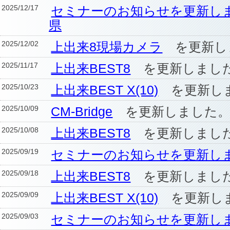
2025/12/17
セミナーのお知らせを更新し
県
2025/12/02
上出来8現場カメラ
を更新し
2025/11/17
上出来BEST8
を更新しまし
2025/10/23
上出来BEST X(10)
を更新し
2025/10/09
CM-Bridge
を更新しました
2025/10/08
上出来BEST8
を更新しまし
2025/09/19
セミナーのお知らせを更新し
2025/09/18
上出来BEST8
を更新しまし
2025/09/09
上出来BEST X(10)
を更新し
2025/09/03
セミナーのお知らせを更新し