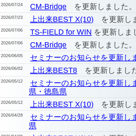
2026/07/24
CM-Bridge
を更新しました
2026/07/23
上出来BEST X(10)
を更新し
2026/07/06
TS-FIELD for WIN
を更新しま
2026/07/06
CM-Bridge
を更新しました
2026/06/05
セミナーのお知らせを更新し
2026/06/02
上出来BEST8
を更新しまし
2026/05/12
セミナーのお知らせを更新し
県・徳島県
2026/05/12
上出来BEST X(10)
を更新し
2026/04/28
セミナーのお知らせを更新し
県