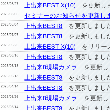
2025/08/27
上出来BEST X(10)
を更新し
2025/08/06
セミナーのお知らせを更新し
2025/08/04
上出来BEST8
を更新しまし
2025/07/07
上出来BEST8
を更新しまし
2025/06/26
上出来BEST X(10)
をリリース
2025/06/16
上出来BEST8
を更新しまし
2025/05/13
上出来8現場カメラ
を更新し
2025/05/13
上出来BEST8
を更新しまし
2025/04/14
上出来BEST8
を更新しまし
2025/03/26
上出来8現場カメラ
を更新し
2025/03/14
上出来BEST8
を更新しまし