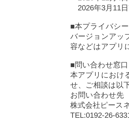
2026年3月11
■本プライバシ
バージョンアッ
容などはアプリ
■問い合わせ窓口
本アプリにおけ
せ、ご相談は以
お問い合わせ先
株式会社ピース
TEL:0192-26-63