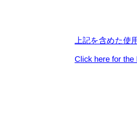
上記を含めた使
Click here for the 