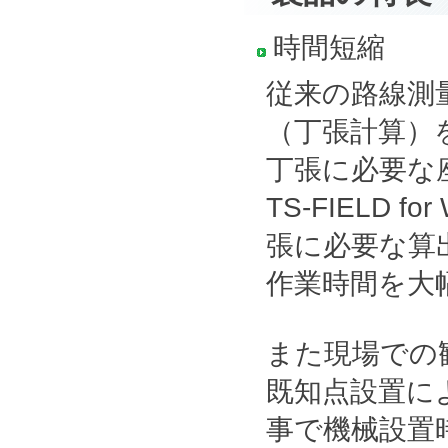
時間短縮
従来の路線測
（丁張計算）
丁張に必要な
TS-FIELD
張に必要な算
作業時間を大
また現場での
既知点設置に
事で機械設置