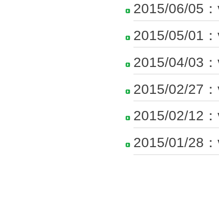
2015/06/05：
2015/05/01：
2015/04/03：
2015/02/27：
2015/02/12：
2015/01/28：