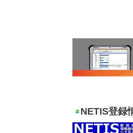
NETIS登録