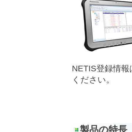
NETIS登録情
ください。
製品の特長