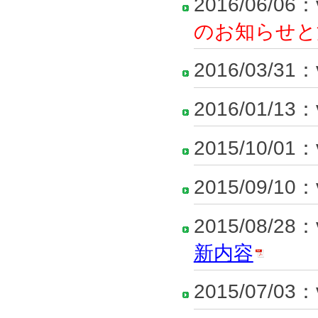
2016/06/06：
のお知らせと
2016/03/31：
2016/01/13：
2015/10/01：
2015/09/10：
2015/08/28：
新内容
2015/07/03：