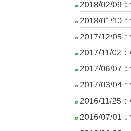
2018/02/09：
2018/01/10：
2017/12/05：
2017/11/02：
2017/06/07：
2017/03/04：
2016/11/25：
2016/07/01：