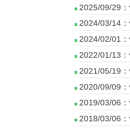
2025/09/29：
2024/03/14：
2024/02/01：
2022/01/13：
2021/05/19：
2020/09/09：
2019/03/06：
2018/03/06：