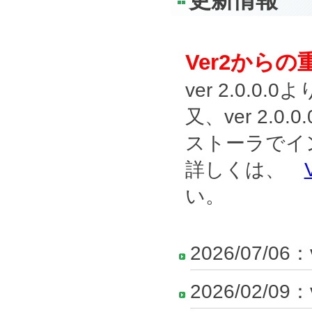
更新情報
Ver2から
ver 2.0.
又、ver 2
ストーラでイ
詳しくは、
い。
2026/07/06：
2026/02/09：