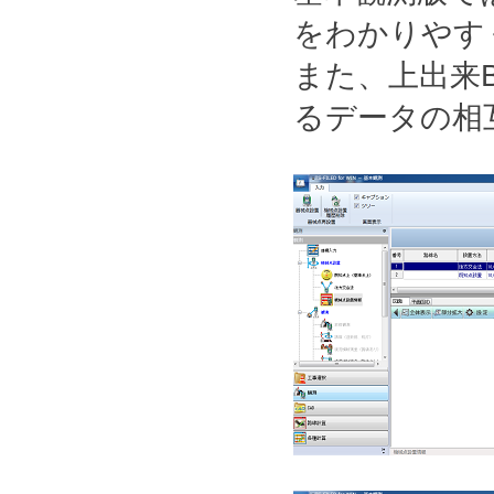
をわかりやす
また、上出来B
るデータの相