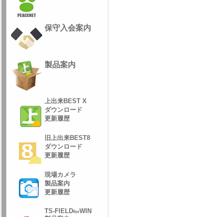
保守入会案内
製品案内
上出来BEST X
ダウンロード
更新履歴
旧上出来BEST8
ダウンロード
更新履歴
現場カメラ
製品案内
更新履歴
TS-FIELD
WIN
for