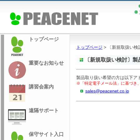
トップページ
トップページ
> 〔新規取扱い
〔新規取扱い検討〕製
重要なお知らせ
製品取り扱い希望の方は以下ア
※「特定電子メール法」に基づき
講習会案内
sales@peacenet.co.jp
遠隔サポート
保守サイト入口